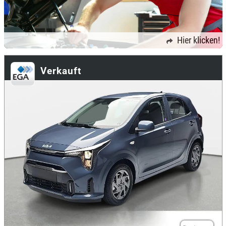
Hier klicken!
Verkauft