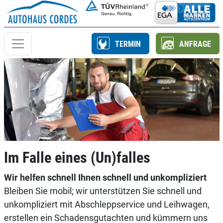
TERMIN
ANFRAGE
Im Falle eines (Un)falles
Wir helfen schnell Ihnen schnell und unkompliziert
Bleiben Sie mobil; wir unterstützen Sie schnell und
unkompliziert mit Abschleppservice und Leihwagen,
erstellen ein Schadensgutachten und kümmern uns