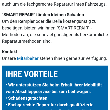
auch um die fachgerechte Reparatur Ihres Fahrzeugs.
"SMART REPAIR" für den kleinen Schaden
Um den Rempler oder die Delle kostengünstig zu
beseitigen, bieten wir Ihnen "SMART REPAIR" -
Methoden an, die sehr viel günstiger als herkömmliche
Reparaturmethoden sind.
Kontakt
Unsere
Mitarbeiter
stehen Ihnen gerne zur Verfügung.
IHRE VORTEILE
• Wir unterstützen Sie beim Erhalt Ihrer Mobilität -
vom Abschleppservice bis zum Leihwagen.
• Schadensgutachten.
• Fachgerechte Reparatur durch qualifizierte