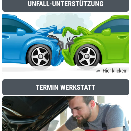
UNFALL-UNTERSTÜTZUNG
Hier klicken!
TERMIN WERKSTATT