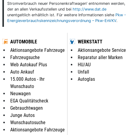
Stromverbrauch neuer Personenkraftwagen' entnommen werden,
der an allen Verkaufsstellen und bei
http://www.dat.de
unentgeltlich erhältlich ist. Für weitere Informationen siehe
Pkw -
Energieverbrauchskennzeichnungsverordnung – Pkw-EnVKV
.
AUTOMOBILE
WERKSTATT
Aktionsangebote Fahrzeuge
Aktionsangebote Service
Fahrzeugsuche
Reparatur aller Marken
Web Autokauf Plus
HU/AU
Auto Ankauf
Unfall
15.000 Autos - Ihr
Autoglas
Wunschauto
Neuwagen
EGA Qualitätscheck
Gebrauchtwagen
Junge Autos
Wunschautosuche
Aktionsangebote Fahrzeuge